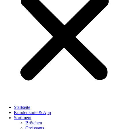
Startseite
Kundenkarte & App
Sortiment
Brötchen
Croissants