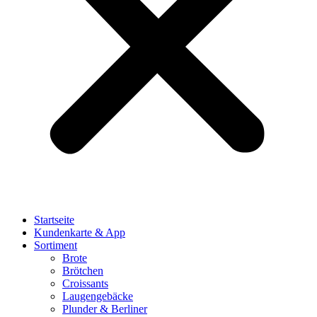
Startseite
Kundenkarte & App
Sortiment
Brote
Brötchen
Croissants
Laugengebäcke
Plunder & Berliner