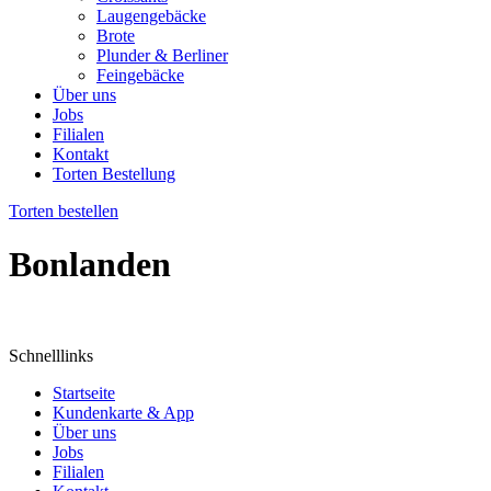
Laugengebäcke
Brote
Plunder & Berliner
Feingebäcke
Über uns
Jobs
Filialen
Kontakt
Torten Bestellung
Torten bestellen
Bonlanden
Schnelllinks
Startseite
Kundenkarte & App
Über uns
Jobs
Filialen