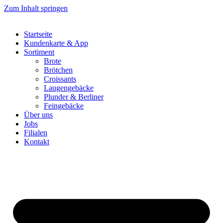
Zum Inhalt springen
Startseite
Kundenkarte & App
Sortiment
Brote
Brötchen
Croissants
Laugengebäcke
Plunder & Berliner
Feingebäcke
Über uns
Jobs
Filialen
Kontakt