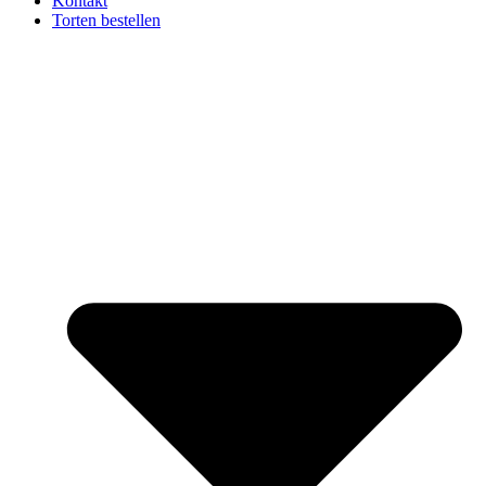
Kontakt
Torten bestellen