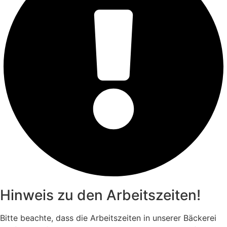
Hinweis zu den Arbeitszeiten!
Bitte beachte, dass die Arbeitszeiten in unserer Bäckerei