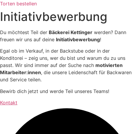
Torten bestellen
Initiativ­bewerbung
Du möchtest Teil der
Bäckerei Kettinger
werden? Dann
freuen wir uns auf deine
Initiativbewerbung
!
Egal ob im Verkauf, in der Backstube oder in der
Konditorei – zeig uns, wer du bist und warum du zu uns
passt. Wir sind immer auf der Suche nach
motivierten
Mitarbeiter:innen
, die unsere Leidenschaft für Backwaren
und Service teilen.
Bewirb dich jetzt und werde Teil unseres Teams!
Kontakt