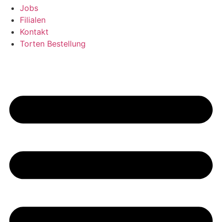
Jobs
Filialen
Kontakt
Torten Bestellung