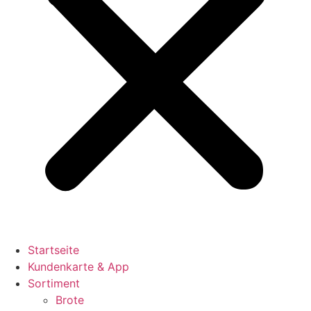
Startseite
Kundenkarte & App
Sortiment
Brote