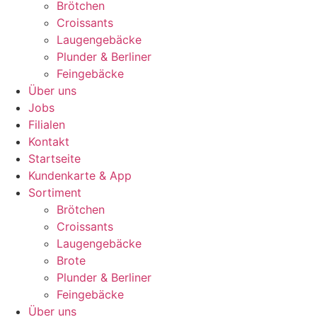
Brötchen
Croissants
Laugengebäcke
Plunder & Berliner
Feingebäcke
Über uns
Jobs
Filialen
Kontakt
Startseite
Kundenkarte & App
Sortiment
Brötchen
Croissants
Laugengebäcke
Brote
Plunder & Berliner
Feingebäcke
Über uns