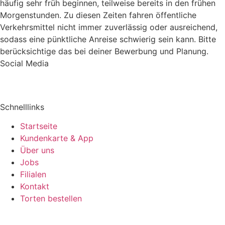
häufig sehr früh beginnen, teilweise bereits in den frühen
Morgenstunden. Zu diesen Zeiten fahren öffentliche
Verkehrsmittel nicht immer zuverlässig oder ausreichend,
sodass eine pünktliche Anreise schwierig sein kann. Bitte
berücksichtige das bei deiner Bewerbung und Planung.
Social Media
Schnelllinks
Startseite
Kundenkarte & App
Über uns
Jobs
Filialen
Kontakt
Torten bestellen