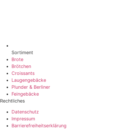
Sortiment
Brote
Brötchen
Croissants
Laugengebäcke
Plunder & Berliner
Feingebäcke
Rechtliches
Datenschutz
Impressum
Barrierefreiheitserklärung