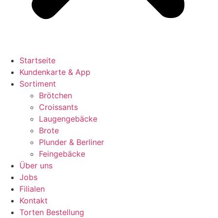
Startseite
Kundenkarte & App
Sortiment
Brötchen
Croissants
Laugengebäcke
Brote
Plunder & Berliner
Feingebäcke
Über uns
Jobs
Filialen
Kontakt
Torten Bestellung