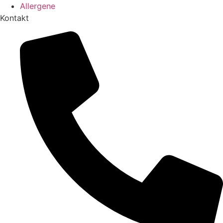
Allergene
Kontakt