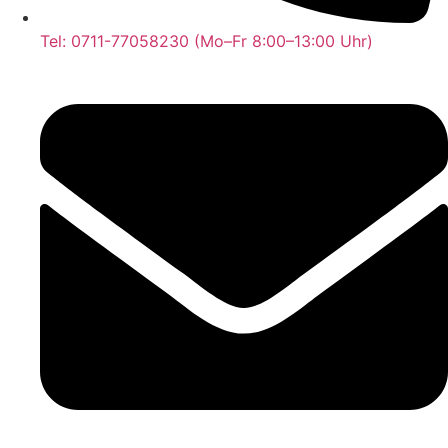
Tel: 0711-77058230 (Mo–Fr 8:00–13:00 Uhr)