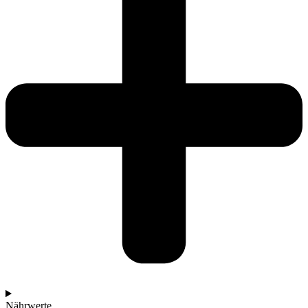
Nährwerte