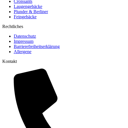
Croissants
Laugengebäcke
Plunder & Berliner
Feingebäcke
Rechtliches
Datenschutz
Impressum
Barrierefreiheitserklärung
Allergene
Kontakt