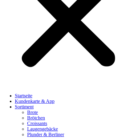
Startseite
Kundenkarte & App
Sortiment
Brote
Brötchen
Croissants
Laugengebäcke
Plunder & Berliner