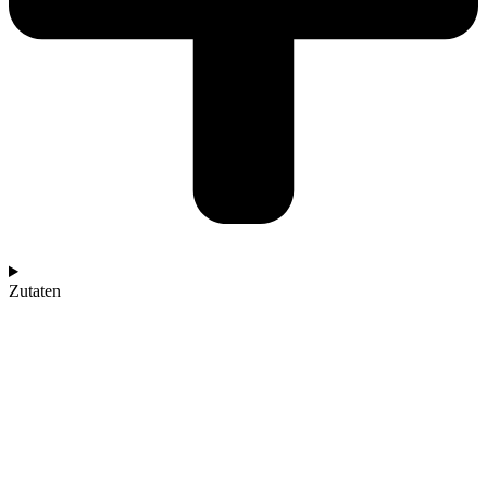
Zutaten