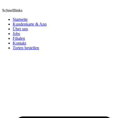
Schnelllinks
Startseite
Kundenkarte & App
Über uns
Jobs
Filialen
Kontakt
Torten bestellen