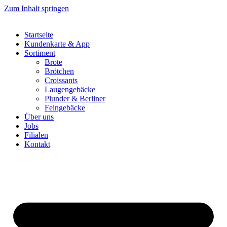
Zum Inhalt springen
Startseite
Kundenkarte & App
Sortiment
Brote
Brötchen
Croissants
Laugengebäcke
Plunder & Berliner
Feingebäcke
Über uns
Jobs
Filialen
Kontakt