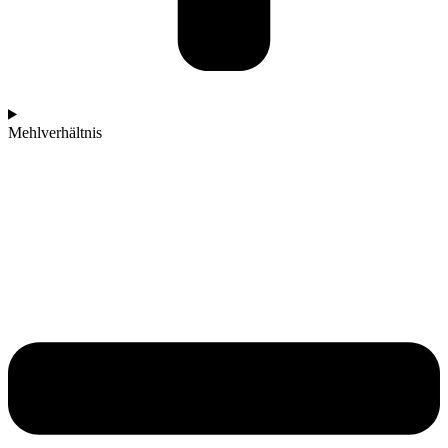
Mehlverhältnis