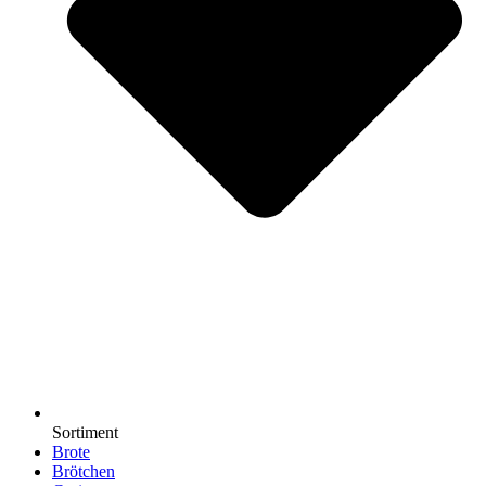
Sortiment
Brote
Brötchen