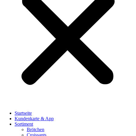
Startseite
Kundenkarte & App
Sortiment
Brötchen
Croissants