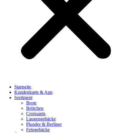
Startseite
Kundenkarte & App
Sortiment
Brote
Brötchen
Croissants
Laugengebäcke
Plunder & Berliner
Feingebäcke