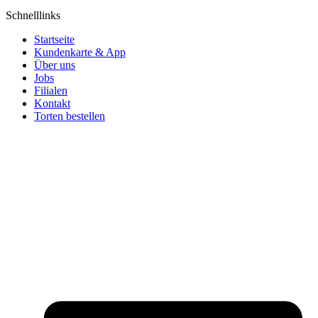
Schnelllinks
Startseite
Kundenkarte & App
Über uns
Jobs
Filialen
Kontakt
Torten bestellen