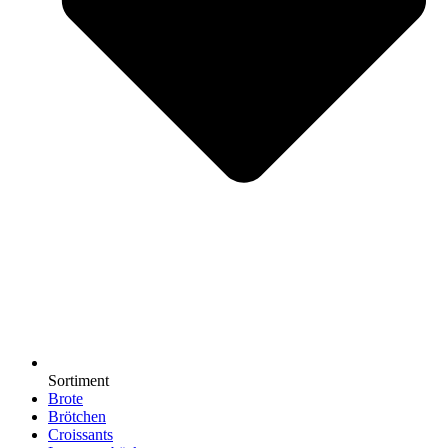
Sortiment
Brote
Brötchen
Croissants