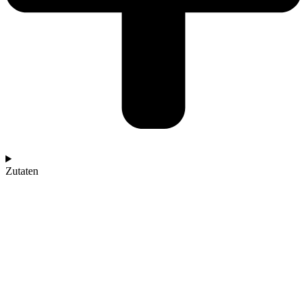
Zutaten