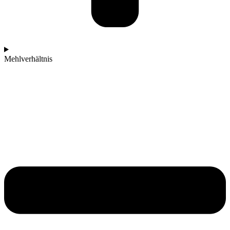
Mehlverhältnis