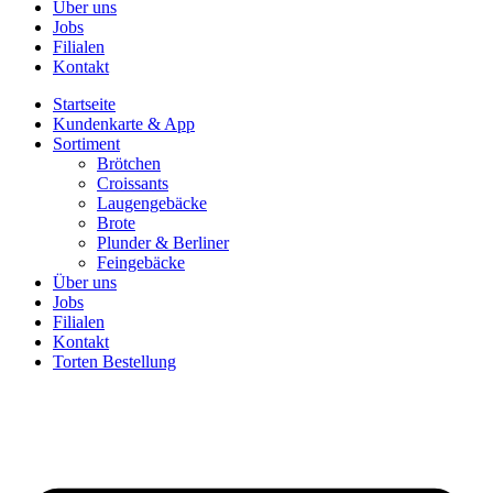
Über uns
Jobs
Filialen
Kontakt
Startseite
Kundenkarte & App
Sortiment
Brötchen
Croissants
Laugengebäcke
Brote
Plunder & Berliner
Feingebäcke
Über uns
Jobs
Filialen
Kontakt
Torten Bestellung