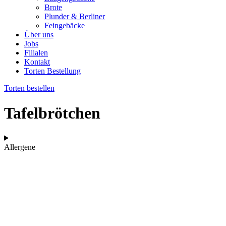
Brote
Plunder & Berliner
Feingebäcke
Über uns
Jobs
Filialen
Kontakt
Torten Bestellung
Torten bestellen
Tafelbrötchen
Allergene