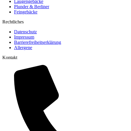
Laugengebäcke
Plunder & Berliner
Feingebäcke
Rechtliches
Datenschutz
Impressum
Barrierefreiheitserklärung
Allergene
Kontakt