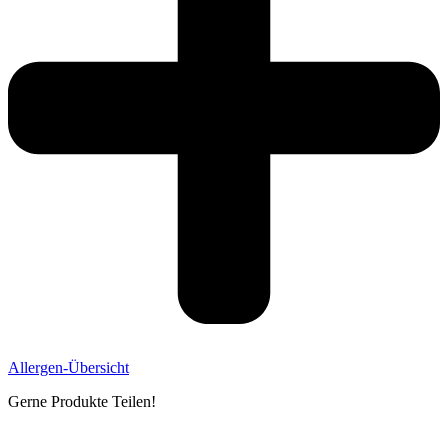
Allergen-Übersicht
Gerne Produkte Teilen!