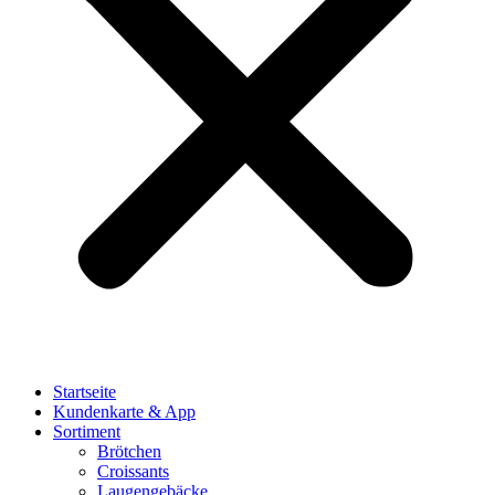
Startseite
Kundenkarte & App
Sortiment
Brötchen
Croissants
Laugengebäcke