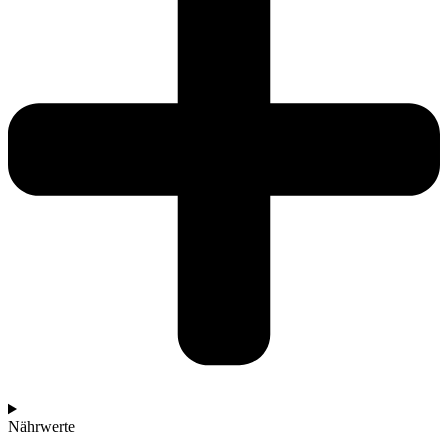
Nährwerte