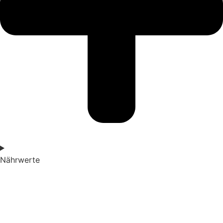
Nährwerte