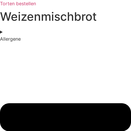
Torten bestellen
Weizenmischbrot
Allergene