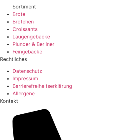
Sortiment
Brote
Brötchen
Croissants
Laugengebäcke
Plunder & Berliner
Feingebäcke
Rechtliches
Datenschutz
Impressum
Barrierefreiheitserklärung
Allergene
Kontakt