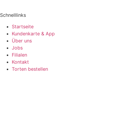
Schnelllinks
Startseite
Kundenkarte & App
Über uns
Jobs
Filialen
Kontakt
Torten bestellen