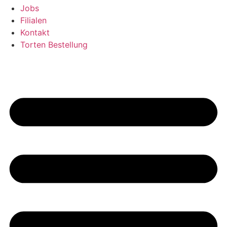
Jobs
Filialen
Kontakt
Torten Bestellung