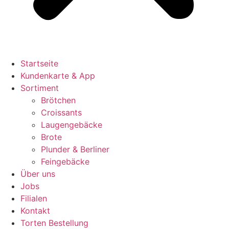
Startseite
Kundenkarte & App
Sortiment
Brötchen
Croissants
Laugengebäcke
Brote
Plunder & Berliner
Feingebäcke
Über uns
Jobs
Filialen
Kontakt
Torten Bestellung