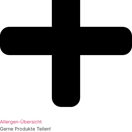
Allergen-Übersicht
Gerne Produkte Teilen!