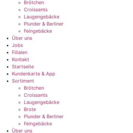
Brötchen
Croissants
Laugengebäcke
Plunder & Berliner
Feingebäcke
Über uns
Jobs
Filialen
Kontakt
Startseite
Kundenkarte & App
Sortiment
Brötchen
Croissants
Laugengebäcke
Brote
Plunder & Berliner
Feingebäcke
Über uns