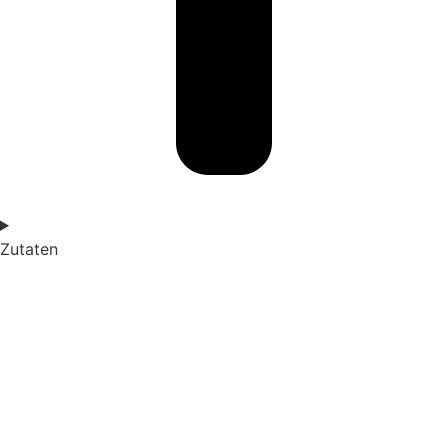
Zutaten