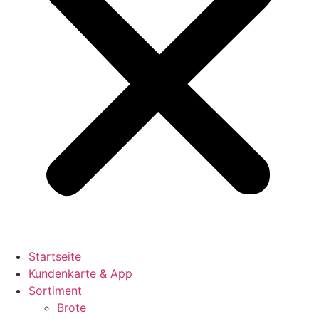
Startseite
Kundenkarte & App
Sortiment
Brote