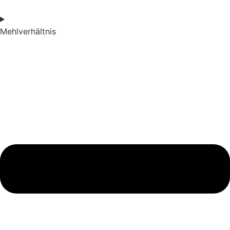
Mehlverhältnis